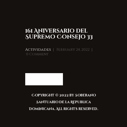
161 Aniversario del
Supremo Consejo 33
Actividades
February 24, 2022
0
Comment
Read more
Copyright © 2022 by Soberano
Santuario de la Republica
Dominicana. All rights reserved.