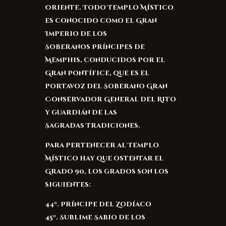
Oriente. Todo Templo Místico
es conocido como el Gran
Imperio de los
Soberanos Príncipes de
Memphis, conducidos por el
Gran Pontífice, que es el
portavoz del Soberano Gran
Conservador General del Rito
y guardián de las
Sagradas Tradiciones.
Para pertenecer al Templo
Místico hay que ostentar el
Grado 90, los grados son los
siguientes:
44º. Príncipe del Zodíaco
45º. Sublime Sabio de los