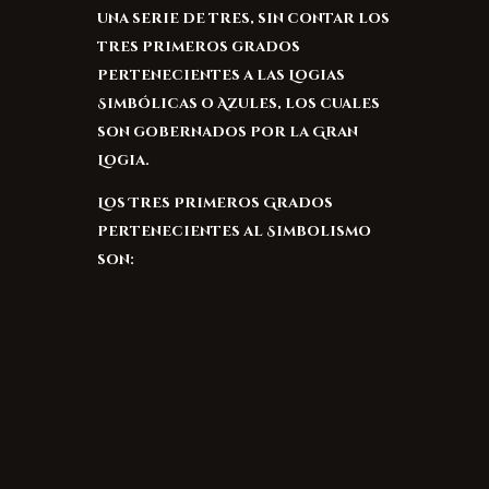
una serie de tres, sin contar los
tres primeros grados
pertenecientes a las Logias
Simbólicas o Azules, los cuales
son gobernados por la Gran
Logia.
Los Tres Primeros Grados
pertenecientes al Simbolismo
son: