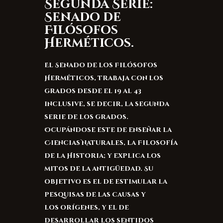
Segunda Serie:
Senado de
Filósofos
Herméticos.
El Senado de los Filósofos
Herméticos, trabaja con los
grados desde el 19 al 43
inclusive, se decir, la segunda
serie de los grados.
Ocupándose este de enseñar la
Ciencias Naturales, la Filosofía
de la Historia; y explica los
mitos de la antigüedad. Su
objetivo es el de estimular la
pesquisas de las causas y
los orígenes, y el de
desarrollar los sentidos