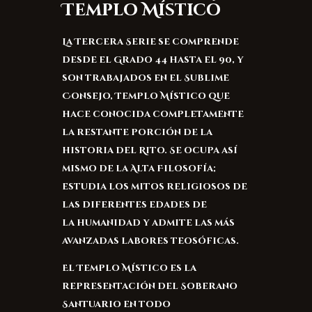
Templo Místico
La Tercera Serie se comprende
desde el Grado 44 hasta el 90, y
son trabajados en el Sublime
Consejo, Templo Místico que
hace conocida completamente
la restante porción de la
historia del Rito. Se ocupa así
mismo de la Alta Filosofía;
estudia los mitos religiosos de
las diferentes edades de
la humanidad y admite las más
avanzadas labores teosóficas.
El Templo Místico es la
representación del Soberano
Santuario en todo